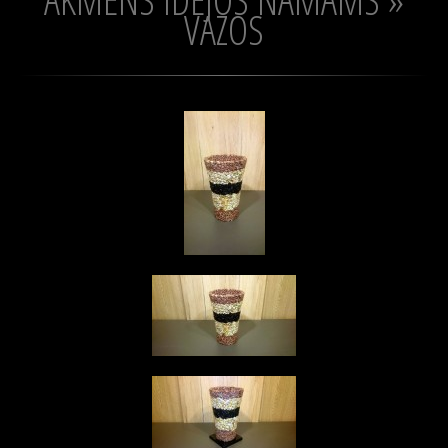
VAZOS